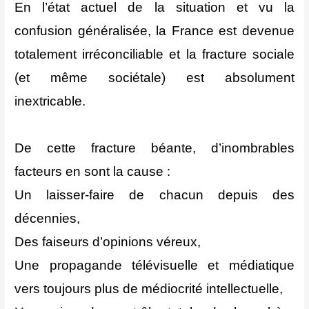
En l’état actuel de la situation et vu la
confusion généralisée, la France est devenue
totalement irréconciliable et la fracture sociale
(et même sociétale) est absolument
inextricable.
De cette fracture béante, d’inombrables
facteurs en sont la cause :
Un laisser-faire de chacun depuis des
décennies,
Des faiseurs d’opinions véreux,
Une propagande télévisuelle et médiatique
vers toujours plus de médiocrité intellectuelle,