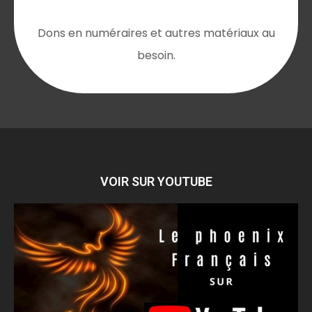
Dons en numéraires et autres matériaux au
besoin.
VOIR SUR YOUTUBE