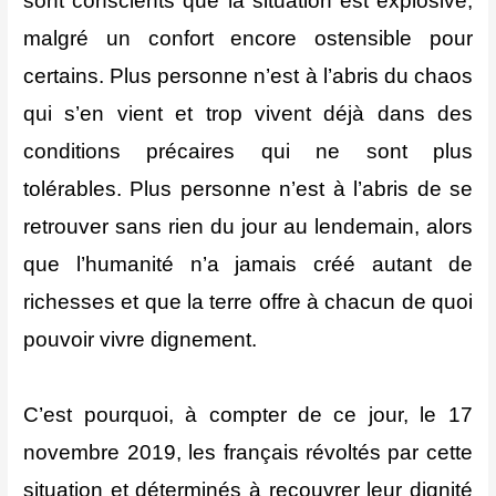
sont conscients que la situation est explosive,
malgré un confort encore ostensible pour
certains. Plus personne n’est à l’abris du chaos
qui s’en vient et trop vivent déjà dans des
conditions précaires qui ne sont plus
tolérables. Plus personne n’est à l’abris de se
retrouver sans rien du jour au lendemain, alors
que l’humanité n’a jamais créé autant de
richesses et que la terre offre à chacun de quoi
pouvoir vivre dignement.
C’est pourquoi, à compter de ce jour, le 17
novembre 2019, les français révoltés par cette
situation et déterminés à recouvrer leur dignité