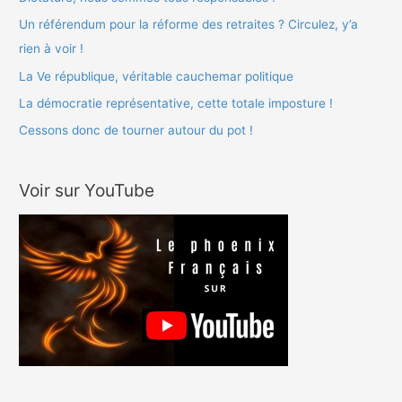
Un référendum pour la réforme des retraites ? Circulez, y’a
:
rien à voir !
La Ve république, véritable cauchemar politique
La démocratie représentative, cette totale imposture !
Cessons donc de tourner autour du pot !
Voir sur YouTube