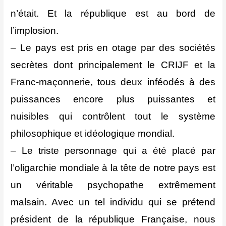
n’était. Et la république est au bord de
l’implosion.
– Le pays est pris en otage par des sociétés
secrètes dont principalement le CRIJF et la
Franc-maçonnerie, tous deux inféodés à des
puissances encore plus puissantes et
nuisibles qui contrôlent tout le système
philosophique et idéologique mondial.
– Le triste personnage qui a été placé par
l’oligarchie mondiale à la tête de notre pays est
un véritable psychopathe extrêmement
malsain. Avec un tel individu qui se prétend
président de la république Française, nous