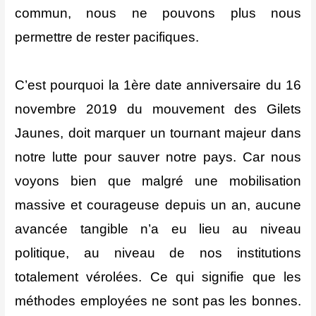
commun, nous ne pouvons plus nous
permettre de rester pacifiques.
C’est pourquoi la 1ère date anniversaire du 16
novembre 2019 du mouvement des Gilets
Jaunes, doit marquer un tournant majeur dans
notre lutte pour sauver notre pays. Car nous
voyons bien que malgré une mobilisation
massive et courageuse depuis un an, aucune
avancée tangible n’a eu lieu au niveau
politique, au niveau de nos institutions
totalement vérolées. Ce qui signifie que les
méthodes employées ne sont pas les bonnes.