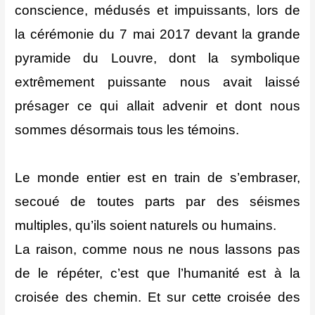
conscience, médusés et impuissants, lors de
la cérémonie du 7 mai 2017 devant la grande
pyramide du Louvre, dont la symbolique
extrêmement puissante nous avait laissé
présager ce qui allait advenir et dont nous
sommes désormais tous les témoins.
Le monde entier est en train de s’embraser,
secoué de toutes parts par des séismes
multiples, qu’ils soient naturels ou humains.
La raison, comme nous ne nous lassons pas
de le répéter, c’est que l’humanité est à la
croisée des chemin. Et sur cette croisée des