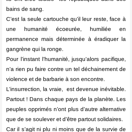
bains de sang.
C’est la seule cartouche qu’il leur reste, face à
une humanité écoeurée, humiliée en
permanence mais déterminée à éradiquer la
gangrène qui la ronge.
Pour l’instant l’humanité, jusqu’alors pacifique,
n’a rien pu faire contre un tel déchainement de
violence et de barbarie à son encontre.
L’insurrection, la vraie, est devenue inévitable.
Partout ! Dans chaque pays de la planète. Les
peuples opprimés n’ont plus d’autre alternative
que de se soulever et d’être partout solidaires.
Car il s’agit ni plu ni moins que de la survie de