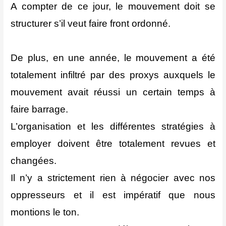
A compter de ce jour, le mouvement doit se
structurer s’il veut faire front ordonné.
De plus, en une année, le mouvement a été
totalement infiltré par des proxys auxquels le
mouvement avait réussi un certain temps à
faire barrage.
L’organisation et les différentes stratégies à
employer doivent être totalement revues et
changées.
Il n’y a strictement rien à négocier avec nos
oppresseurs et il est impératif que nous
montions le ton.