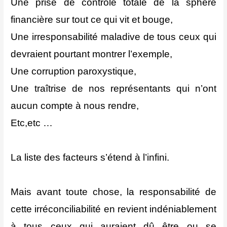
Une prise de contrôle totale de la sphère
financière sur tout ce qui vit et bouge,
Une irresponsabilité maladive de tous ceux qui
devraient pourtant montrer l’exemple,
Une corruption paroxystique,
Une traîtrise de nos représentants qui n’ont
aucun compte à nous rendre,
Etc,etc …
La liste des facteurs s’étend à l’infini.
Mais avant toute chose, la responsabilité de
cette irréconciliabilité en revient indéniablement
à tous ceux qui auraient dû être ou se