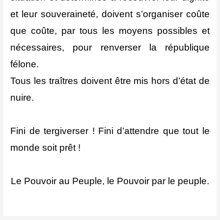
et leur souveraineté, doivent s’organiser coûte
que coûte, par tous les moyens possibles et
nécessaires, pour renverser la république
félone.
Tous les traîtres doivent être mis hors d’état de
nuire.
Fini de tergiverser ! Fini d’attendre que tout le
monde soit prêt !
Le Pouvoir au Peuple, le Pouvoir par le peuple.