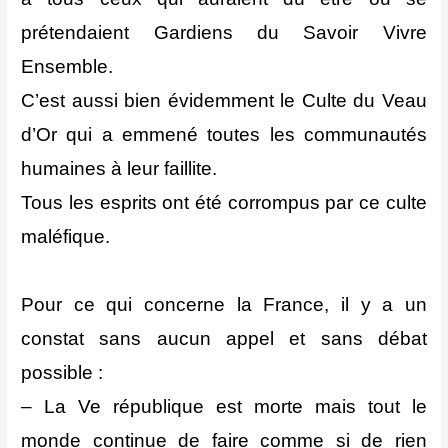
prétendaient Gardiens du Savoir Vivre
Ensemble.
C’est aussi bien évidemment le Culte du Veau
d’Or qui a emmené toutes les communautés
humaines à leur faillite.
Tous les esprits ont été corrompus par ce culte
maléfique.
Pour ce qui concerne la France, il y a un
constat sans aucun appel et sans débat
possible :
– La Ve république est morte mais tout le
monde continue de faire comme si de rien