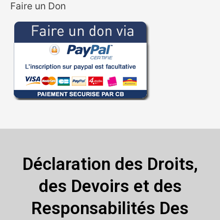
Faire un Don
Déclaration des Droits,
des Devoirs et des
Responsabilités Des