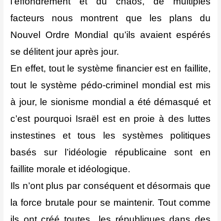
l’effondrement et du chaos, de multiples
facteurs nous montrent que les plans du
Nouvel Ordre Mondial qu’ils avaient espérés
se délitent jour après jour.
En effet, tout le système financier est en faillite,
tout le système pédo-criminel mondial est mis
à jour, le sionisme mondial a été démasqué et
c’est pourquoi Israël est en proie à des luttes
instestines et tous les systèmes politiques
basés sur l’idéologie républicaine sont en
faillite morale et idéologique.
Ils n’ont plus par conséquent et désormais que
la force brutale pour se maintenir. Tout comme
ils ont créé toutes les républiques dans des