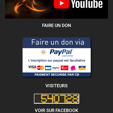
FAIRE UN DON
VISITEURS
VOIR SUR FACEBOOK