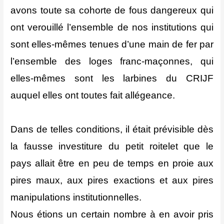
avons toute sa cohorte de fous dangereux qui
ont verouillé l’ensemble de nos institutions qui
sont elles-mêmes tenues d’une main de fer par
l’ensemble des loges franc-maçonnes, qui
elles-mêmes sont les larbines du CRIJF
auquel elles ont toutes fait allégeance.
Dans de telles conditions, il était prévisible dès
la fausse investiture du petit roitelet que le
pays allait être en peu de temps en proie aux
pires maux, aux pires exactions et aux pires
manipulations institutionnelles.
Nous étions un certain nombre à en avoir pris