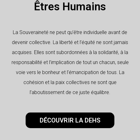
Êtres Humains
La Souveraineté ne peut qu’être individuelle avant de
devenir collective. La liberté et l’équité ne sont jamais
acquises. Elles sont subordonnées à la solidarité, à la
responsabilité et l’implication de tout un chacun, seule
voie vers le bonheur et l’émancipation de tous. La
cohésion et la paix collectives ne sont que
l’aboutissement de ce juste équilibre.
DÉCOUVRIR LA DEHS