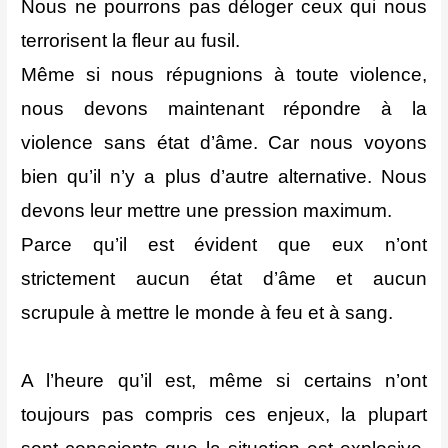
Nous ne pourrons pas déloger ceux qui nous
terrorisent la fleur au fusil.
Même si nous répugnions à toute violence,
nous devons maintenant répondre à la
violence sans état d’âme. Car nous voyons
bien qu’il n’y a plus d’autre alternative. Nous
devons leur mettre une pression maximum.
Parce qu’il est évident que eux n’ont
strictement aucun état d’âme et aucun
scrupule à mettre le monde à feu et à sang.
A l’heure qu’il est, même si certains n’ont
toujours pas compris ces enjeux, la plupart