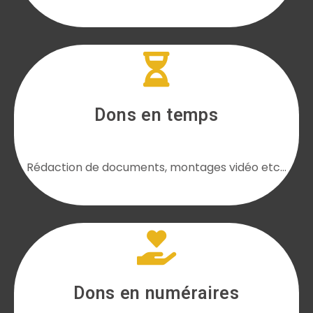
Dons en temps
Rédaction de documents, montages vidéo etc…
Dons en numéraires