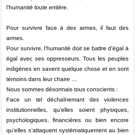
l’humanité toute entière.
Pour survivre face à des armes, il faut des
armes.
Pour survivre, l’humanité doit se battre d’égal à
égal avec ses oppresseurs. Tous les peuples
indigènes en savent quelque chose et en sont
témoins dans leur chaire …
Nous sommes désormais tous conscients :
Face un tel déchaînemant des violences
institutionnelles, qu’elles soient physiques,
psychologiques, financières ou bien encore
qu’elles s’attaquent systématiquement au bien