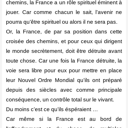
chemins, la France a un rôle spirituel éminent à
jouer. Car comme chacun le sait, l’avenir ne
pourra qu’être spirituel ou alors il ne sera pas.
Or, la France, de par sa position dans cette
croisée des chemins, et pour ceux qui dirigent
le monde secrètement, doit être détruite avant
toute chose. Car une fois la France détruite, la
voie sera libre pour eux pour mettre en place
leur Nouvel Ordre Mondial qu’ils ont préparé
depuis des siècles avec comme principale
conséquence, un contrôle total sur le vivant.
Du moins c’est ce qu’ils éspéraient …
Car même si la France est au bord de