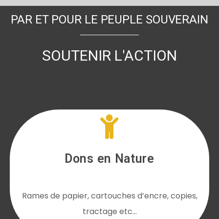
PAR ET POUR LE PEUPLE SOUVERAIN
SOUTENIR L'ACTION
Dons en Nature
Rames de papier, cartouches d’encre, copies,
tractage etc…