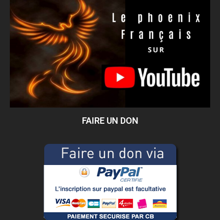
FAIRE UN DON