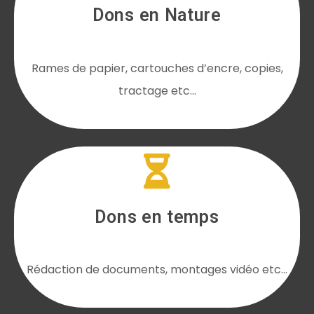
Dons en Nature
Rames de papier, cartouches d’encre, copies,
tractage etc…
Dons en temps
Rédaction de documents, montages vidéo etc…