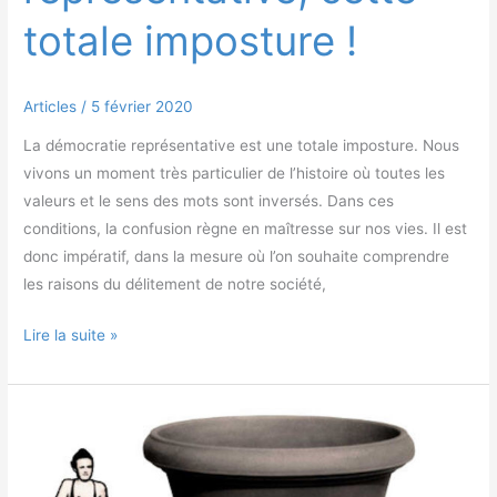
totale imposture !
Articles
/
5 février 2020
La démocratie représentative est une totale imposture. Nous
vivons un moment très particulier de l’histoire où toutes les
valeurs et le sens des mots sont inversés. Dans ces
conditions, la confusion règne en maîtresse sur nos vies. Il est
donc impératif, dans la mesure où l’on souhaite comprendre
les raisons du délitement de notre société,
Lire la suite »
Cessons
donc
de