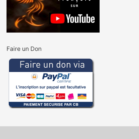
Faire un Don