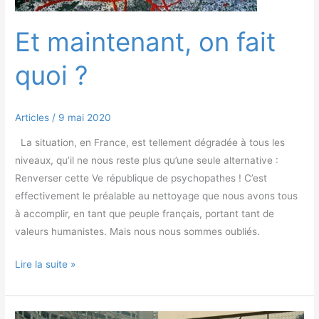
Et maintenant, on fait
quoi ?
Articles
/
9 mai 2020
La situation, en France, est tellement dégradée à tous les
niveaux, qu’il ne nous reste plus qu’une seule alternative :
Renverser cette Ve république de psychopathes ! C’est
effectivement le préalable au nettoyage que nous avons tous
à accomplir, en tant que peuple français, portant tant de
valeurs humanistes. Mais nous nous sommes oubliés.
Lire la suite »
Etat