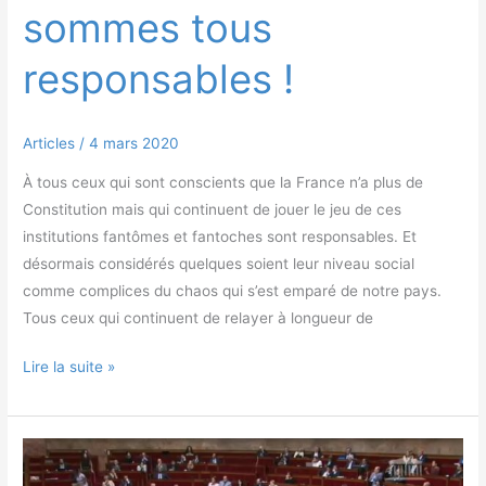
sommes tous
responsables !
Articles
/
4 mars 2020
À tous ceux qui sont conscients que la France n’a plus de
Constitution mais qui continuent de jouer le jeu de ces
institutions fantômes et fantoches sont responsables. Et
désormais considérés quelques soient leur niveau social
comme complices du chaos qui s’est emparé de notre pays.
Tous ceux qui continuent de relayer à longueur de
Lire la suite »
Un
référendum