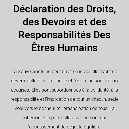
Déclaration des Droits,
des Devoirs et des
Responsabilités Des
Êtres Humains
La Souveraineté ne peut qu’être individuelle avant de
devenir collective. La liberté et l’équité ne sont jamais
acquises. Elles sont subordonnées à la solidarité, à la
responsabilité et l’implication de tout un chacun, seule
voie vers le bonheur et l’émancipation de tous. La
cohésion et la paix collectives ne sont que
l’aboutissement de ce juste équilibre.