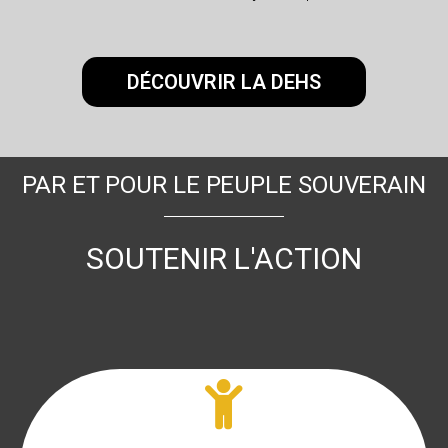
DÉCOUVRIR LA DEHS
PAR ET POUR LE PEUPLE SOUVERAIN
SOUTENIR L'ACTION