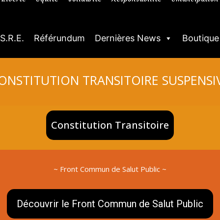
.S.R.E.
Référundum
Dernières News
Boutique
ONSTITUTION TRANSITOIRE SUSPENSI
Constitution Transitoire
~ Front Commun de Salut Public ~
Découvrir le Front Commun de Salut Public