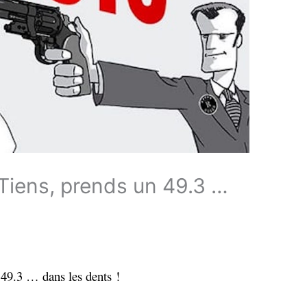
 Tiens, prends un 49.3 …
 49.3 … dans les dents !