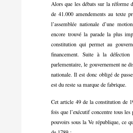
Alors que les débats sur la réforme d
de 41.000 amendements au texte pro
l’assemblée nationale d’une motion
encore trouvé la parade la plus imp
constitution qui permet au gouver
financement. Suite à la défecti
parlementaire, le gouvernement ne di
nationale. Il est donc obligé de passe
est du reste sa marque de fabrique.
Cet article 49 de la constitution de 
fois que l’exécutif concentre tous les
pouvoirs sous la Ve république, ce qu
de 1789 :