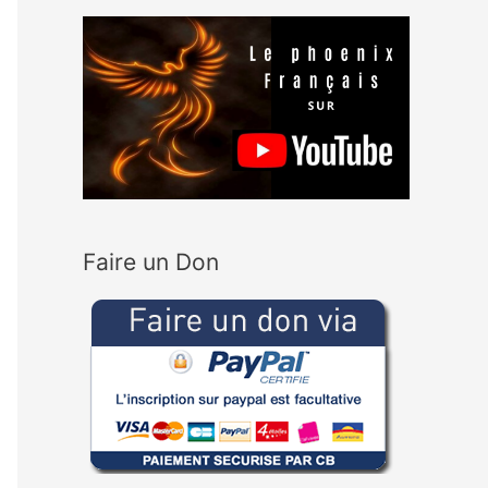
Faire un Don