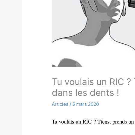
Tu voulais un RIC ?
dans les dents !
Articles
/
5 mars 2020
Tu voulais un RIC ? Tiens, prends un