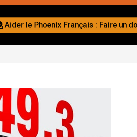
Aider le Phoenix Français : Faire un d