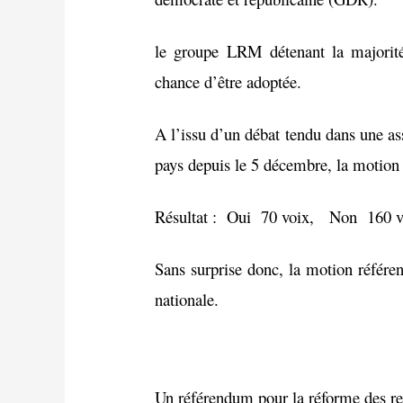
le groupe LRM détenant la majorité
chance d’être adoptée.
A l’issu d’un débat tendu dans une a
pays depuis le 5 décembre, la motion 
Résultat : Oui 70 voix, Non 160 
Sans surprise donc, la motion référen
nationale.
Un référendum pour la réforme des retr