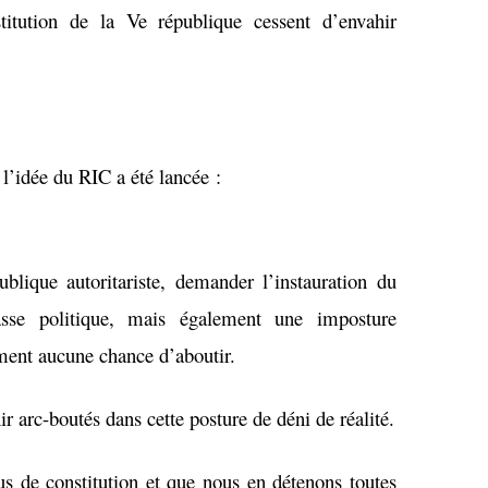
titution de la Ve république cessent d’envahir
l’idée du RIC a été lancée :
ublique autoritariste, demander l’instauration du
se politique, mais également une imposture
tement aucune chance d’aboutir.
ir arc-boutés dans cette posture de déni de réalité.
s de constitution et que nous en détenons toutes