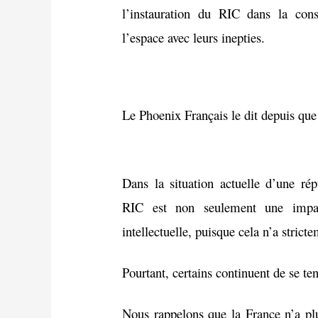
l’instauration du RIC dans la cons
l’espace avec leurs inepties.
Le Phoenix Français le dit depuis que 
Dans la situation actuelle d’une rép
RIC est non seulement une impas
intellectuelle, puisque cela n’a stric
Pourtant, certains continuent de se ten
Nous rappelons que la France n’a plu