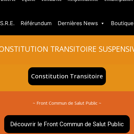
.S.R.E.
Référundum
Dernières News
Boutique
ONSTITUTION TRANSITOIRE SUSPENSI
Constitution Transitoire
~ Front Commun de Salut Public ~
Découvrir le Front Commun de Salut Public