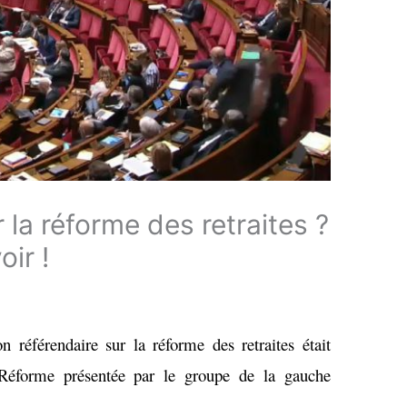
la réforme des retraites ?
oir !
 référendaire sur la réforme des retraites était
 Réforme présentée par le groupe de la gauche