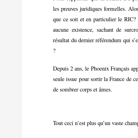
les preuves juridiques formelles. Alo
que ce soit et en particulier le RIC?
aucune existence, sachant de surcr
résultat du dernier référendum qui s’
?
Depuis 2 ans, le Phoenix Français appe
seule issue pour sortir la France de 
de sombrer corps et âmes.
Tout ceci n’est plus qu’un vaste cham