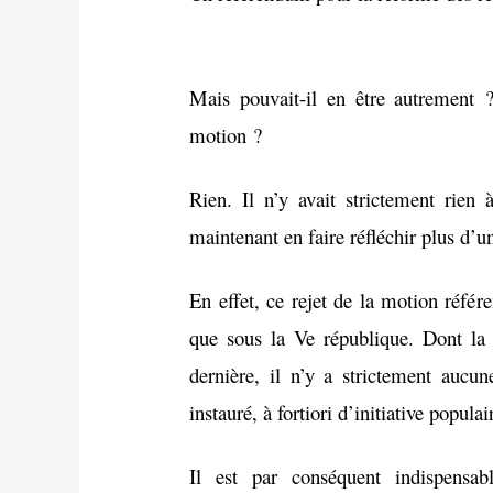
Mais pouvait-il en être autrement ?
motion ?
Rien. Il n’y avait strictement rien
maintenant en faire réfléchir plus d’u
En effet, ce rejet de la motion réfé
que sous la Ve république. Dont la 
dernière, il n’y a strictement auc
instauré, à fortiori d’initiative populai
Il est par conséquent indispensa