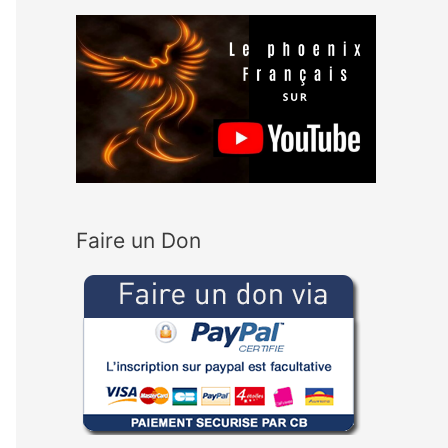
Faire un Don