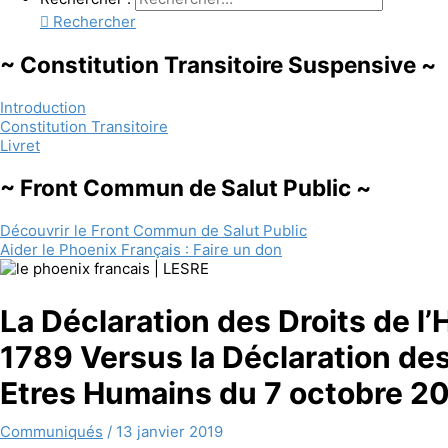
Rechercher
~ Constitution Transitoire Suspensive ~
Introduction
Constitution Transitoire
Livret
~ Front Commun de Salut Public ~
Découvrir le Front Commun de Salut Public
Aider le Phoenix Français : Faire un don
La Déclaration des Droits de l
1789 Versus la Déclaration des
Etres Humains du 7 octobre 2
Communiqués
/
13 janvier 2019