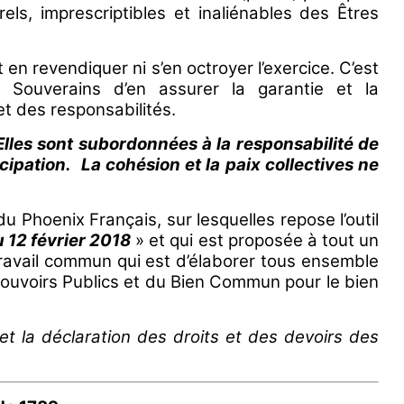
els, imprescriptibles et inaliénables des Êtres
en revendiquer ni s’en octroyer l’exercice. C’est
Souverains d’en assurer la garantie et la
et des responsabilités.
Elles sont subordonnées à la responsabilité de
ncipation.
La cohésion et la paix collectives ne
du Phoenix Français, sur lesquelles repose l’outil
 12 février 2018
» et qui est proposée à tout un
ravail commun qui est d’élaborer tous ensemble
Pouvoirs Publics et du Bien Commun pour le bien
et la déclaration des droits et des devoirs des