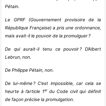
Pétain.
Le GPRF (Gouvernement provisoire de la
République Française) a pris une ordonnance,
mais avait-il le pouvoir de la promulguer ?
De qui aurait-il tenu ce pouvoir ? D’Albert
Lebrun, non.
De Philippe Pétain, non.
De lui-même ? C’est impossible, car cela se
er
heurte à l’article 1
du Code civil qui définit
de façon précise la promulgation.