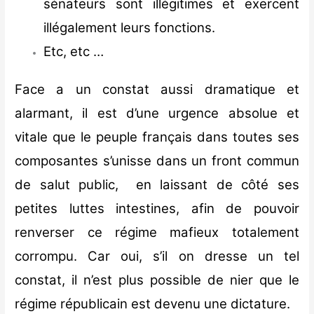
sénateurs sont illégitimes et exercent
illégalement leurs fonctions.
Etc, etc …
Face a un constat aussi dramatique et
alarmant, il est d’une urgence absolue et
vitale que le peuple français dans toutes ses
composantes s’unisse dans un front commun
de salut public, en laissant de côté ses
petites luttes intestines, afin de pouvoir
renverser ce régime mafieux totalement
corrompu. Car oui, s’il on dresse un tel
constat, il n’est plus possible de nier que le
régime républicain est devenu une dictature.