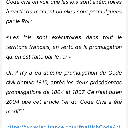
Code civil on voit que les lois sont exécutoires
à partir du moment où elles sont promulguées
par le Roi :
« Les lois sont exécutoires dans tout le
territoire français, en vertu de la promulgation
qui en est faite par le roi. »
Or, il n’y a eu aucune promulgation du Code
civil depuis 1815, après les deux précédentes
promulgations de 1804 et 1807. Ce n’est qu’en
2004 que cet article 1er du Code Civil a été
modifié.
https://www.legifrance.gouv.fr/affichCodeArti