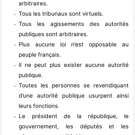
arbitraires.
Tous les tribunaux sont virtuels.
Tous les agissements des autorités
publiques sont arbitraires.
Plus aucune loi n’est opposable au
peuple français.
Il ne peut plus exister aucune autorité
publique.
Toutes les personnes se revendiquant
d’une autorité publique usurpent ainsi
leurs fonctions.
Le président de la république, le
gouvernement, les députés et les