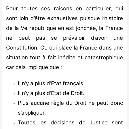
Pour toutes ces raisons en particulier, qui
sont loin d’être exhaustives puisque l’histoire
de la Ve république en est jonchée, la France
ne peut pas se prévaloir d’avoir une
Constitution. Ce qui place la France dans une
situation tout à fait inédite et catastrophique
car cela implique que :
Il n’y a plus d’Etat français.
Il n’y a plus d’Etat de Droit.
Plus aucune règle du Droit ne peut donc
s’appliquer.
Toutes les décisions de Justice sont