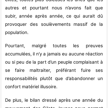
autres et pourtant nous n’avons fait que
subir, année après année, ce qui aurait dû
provoquer des soulèvements massif de la
population.
Pourtant, malgré toutes les preuves
accumulées, il n’y a jamais eu aucune réaction
ou si peu de la part d’un peuple complaisant à
se faire maltraiter, préférant fuire ses
responsabilités plutôt que d’abandonner un
confort matériel illusoire.
De plus, le bilan dressé après une année du