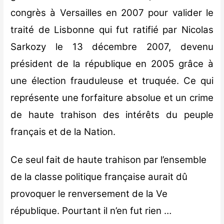
congrès à Versailles en 2007 pour valider le
traité de Lisbonne qui fut ratifié par Nicolas
Sarkozy le 13 décembre 2007, devenu
président de la république en 2005 grâce à
une élection frauduleuse et truquée. Ce qui
représente une forfaiture absolue et un crime
de haute trahison des intérêts du peuple
français et de la Nation.
Ce seul fait de haute trahison par l’ensemble
de la classe politique française aurait dû
provoquer le renversement de la Ve
république. Pourtant il n’en fut rien …