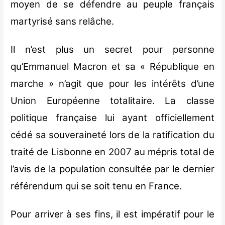
moyen de se défendre au peuple français
martyrisé sans relâche.
Il n’est plus un secret pour personne
qu’Emmanuel Macron et sa « République en
marche » n’agit que pour les intérêts d’une
Union Européenne totalitaire. La classe
politique française lui ayant officiellement
cédé sa souveraineté lors de la ratification du
traité de Lisbonne en 2007 au mépris total de
l’avis de la population consultée par le dernier
référendum qui se soit tenu en France.
Pour arriver à ses fins, il est impératif pour le