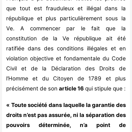
que tout est frauduleux et illégal dans la
république et plus particulièrement sous la
Ve. A commencer par le fait que la
constitution de la Ve république ait été
ratifiée dans des conditions illégales et en
violation objective et fondamentale du Code
Civil et de la Déclaration des Droits de
l’Homme et du Citoyen de 1789 et plus
précisément de son
article 16
qui stipule que :
« Toute société dans laquelle la garantie des
droits n’est pas assurée, ni la séparation des
pouvoirs déterminée, n’a point de