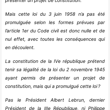
présenter un projet de constitution.
Mais cette loi du 3 juin 1958 n’a pas été
promulguée selon les formes prévues par
l’article 1er du Code civil est donc nulle et de
nul effet, avec toutes les conséquences qui
en découlent.
La constitution de la IVe république prétend
tenir sa légalité de la loi du 2 novembre 1945
ayant permis de présenter un projet de
constitution, mais qui a promulgué cette loi ?
Pas le Président Albert Lebrun, dernier
Président de la IIIe République, ni Philippe