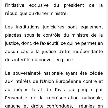
l’initiative exclusive du président de la
république ou du 1er ministre.
Les institutions judiciaires sont également
placées sous le contrôle du ministre de la
justice, donc de l’exécutif, ce qui ne permet en
aucun cas à la justice d’être indépendante
des intérêts du pouvoir en place.
La souveraineté nationale ayant été cédée
aux intérêts de l’Union Européenne contre et
au mépris total de l’avis du peuple par
l’ensemble de la représentation nationale,
gauche et droite confondues, réunies en