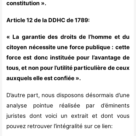
constitution ».
Article 12 de la DDHC de 1789:
« La garantie des droits de l’homme et du
citoyen nécessite une force publique : cette
force est donc instituée pour l’avantage de
tous, et non pour l’utilité particulière de ceux
auxquels elle est confiée ».
D’autre part, nous disposons désormais d’une
analyse pointue réalisée par d’éminents
juristes dont voici un extrait et dont vous
pouvez retrouver l’intégralité sur ce lien: