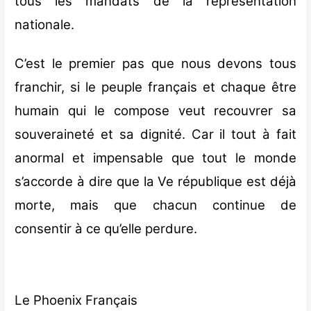
tous les mandats de la représentation
nationale.
C’est le premier pas que nous devons tous
franchir, si le peuple français et chaque être
humain qui le compose veut recouvrer sa
souveraineté et sa dignité. Car il tout à fait
anormal et impensable que tout le monde
s’accorde à dire que la Ve république est déjà
morte, mais que chacun continue de
consentir à ce qu’elle perdure.
Le Phoenix Français