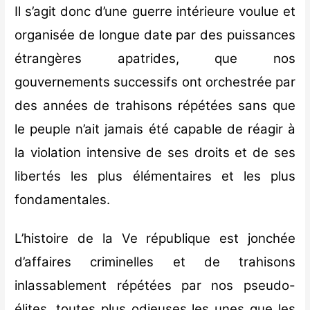
Il s’agit donc d’une guerre intérieure voulue et
organisée de longue date par des puissances
étrangères apatrides, que nos
gouvernements successifs ont orchestrée par
des années de trahisons répétées sans que
le peuple n’ait jamais été capable de réagir à
la violation intensive de ses droits et de ses
libertés les plus élémentaires et les plus
fondamentales.
L’histoire de la Ve république est jonchée
d’affaires criminelles et de trahisons
inlassablement répétées par nos pseudo-
élites, toutes plus odieuses les unes que les