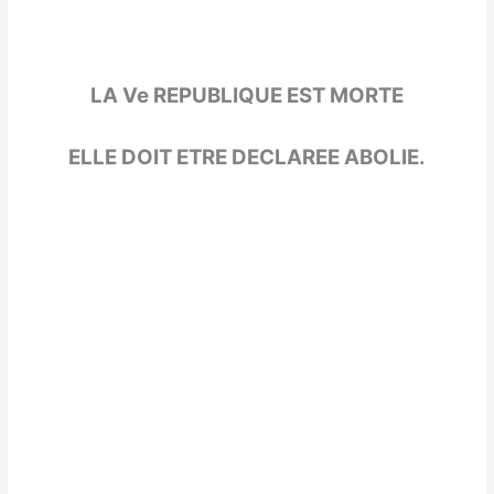
LA Ve REPUBLIQUE EST MORTE
ELLE DOIT ETRE DECLAREE ABOLIE.