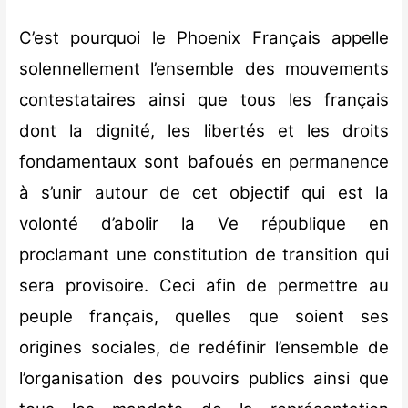
C’est pourquoi le Phoenix Français appelle
solennellement l’ensemble des mouvements
contestataires ainsi que tous les français
dont la dignité, les libertés et les droits
fondamentaux sont bafoués en permanence
à s’unir autour de cet objectif qui est la
volonté d’abolir la Ve république en
proclamant une constitution de transition qui
sera provisoire. Ceci afin de permettre au
peuple français, quelles que soient ses
origines sociales, de redéfinir l’ensemble de
l’organisation des pouvoirs publics ainsi que