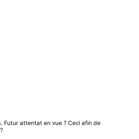
 Futur attentat en vue ? Ceci afin de
 ?