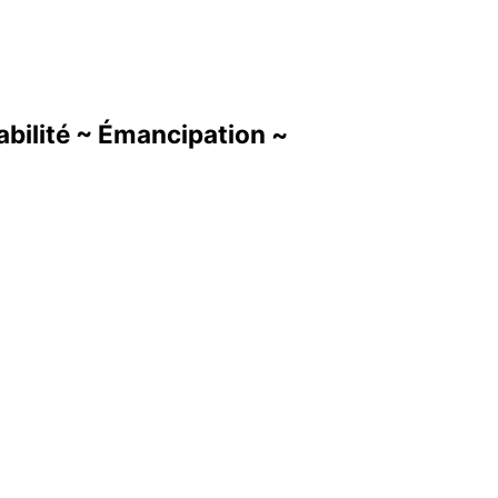
abilité ~ Émancipation ~