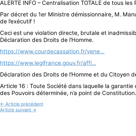
ALERTE INFO – Centralisation TOTALE de tous les 
Par décret du 1er Ministre démissionnaire, M. Manue
de l’exécutif !
Ceci est une violation directe, brutale et inadmissi
Déclaration des Droits de l’Homme.
https://www.courdecassation.fr/vene…
https://www.legifrance.gouv.fr/affi…
Déclaration des Droits de l’Homme et du Citoyen d
Article 16 : Toute Société dans laquelle la garantie
des Pouvoirs déterminée, n’a point de Constitution
←
Article précédent
Article suivant
→