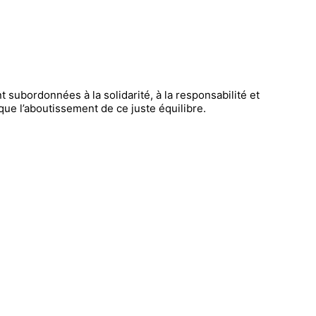
t subordonnées à la solidarité, à la responsabilité et
 que l’aboutissement de ce juste équilibre.