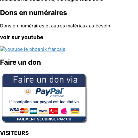
Dons en numéraires
Dons en numéraires et autres matériaux au besoin.
voir sur youtube
Faire un don
VISITEURS