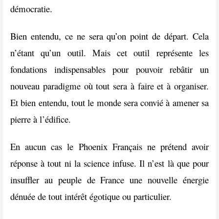
démocratie.
Bien entendu, ce ne sera qu’on point de départ. Cela
n’étant qu’un outil. Mais cet outil représente les
fondations indispensables pour pouvoir rebâtir un
nouveau paradigme où tout sera à faire et à organiser.
Et bien entendu, tout le monde sera convié à amener sa
pierre à l’édifice.
En aucun cas le Phoenix Français ne prétend avoir
réponse à tout ni la science infuse. Il n’est là que pour
insuffler au peuple de France une nouvelle énergie
dénuée de tout intérêt égotique ou particulier.