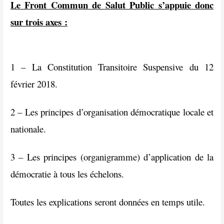
Le Front Commun de Salut Public s’appuie donc
sur trois axes :
1 – La Constitution Transitoire Suspensive du 12
février 2018.
2 – Les principes d’organisation démocratique locale et
nationale.
3 – Les principes (organigramme) d’application de la
démocratie à tous les échelons.
Toutes les explications seront données en temps utile.