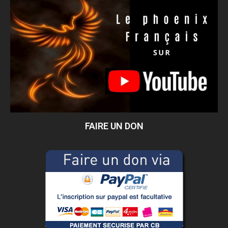
FAIRE UN DON