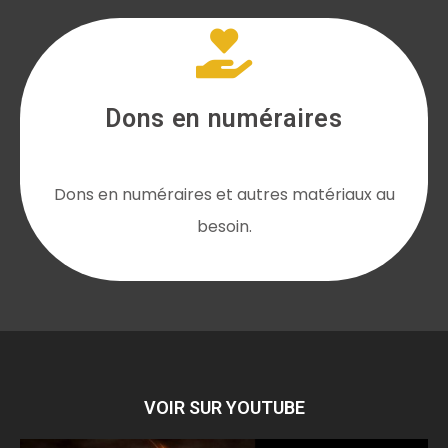
Dons en numéraires
Dons en numéraires et autres matériaux au
besoin.
VOIR SUR YOUTUBE