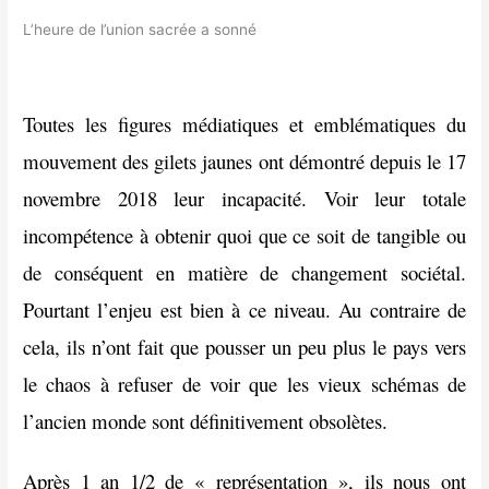
L’heure de l’union sacrée a sonné
Toutes les figures médiatiques et emblématiques du
mouvement des gilets jaunes ont démontré depuis le 17
novembre 2018 leur incapacité. Voir leur totale
incompétence à obtenir quoi que ce soit de tangible ou
de conséquent en matière de changement sociétal.
Pourtant l’enjeu est bien à ce niveau. Au contraire de
cela, ils n’ont fait que pousser un peu plus le pays vers
le chaos à refuser de voir que les vieux schémas de
l’ancien monde sont définitivement obsolètes.
Après 1 an 1/2 de « représentation », ils nous ont