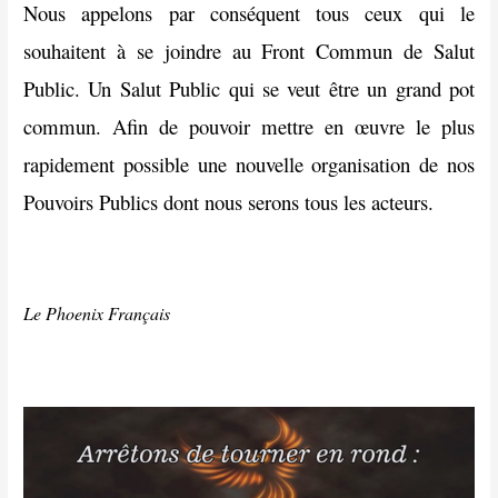
Nous appelons par conséquent tous ceux qui le
souhaitent à se joindre au Front Commun de Salut
Public. Un Salut Public qui se veut être un grand pot
commun. Afin de pouvoir mettre en œuvre le plus
rapidement possible une nouvelle organisation de nos
Pouvoirs Publics dont nous serons tous les acteurs.
Le Phoenix Français