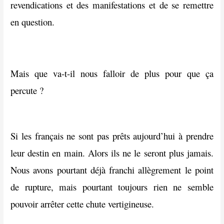
revendications et des manifestations et de se remettre
en question.
Mais que va-t-il nous falloir de plus pour que ça
percute ?
Si les français ne sont pas prêts aujourd’hui à prendre
leur destin en main. Alors ils ne le seront plus jamais.
Nous avons pourtant déjà franchi allègrement le point
de rupture, mais pourtant toujours rien ne semble
pouvoir arrêter cette chute vertigineuse.