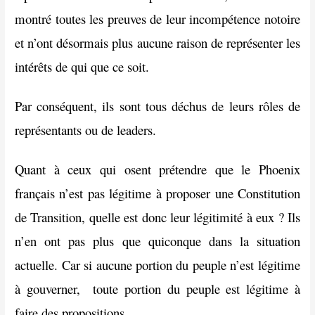
montré toutes les preuves de leur incompétence notoire
et n’ont désormais plus aucune raison de représenter les
intérêts de qui que ce soit.
Par conséquent, ils sont tous déchus de leurs rôles de
représentants ou de leaders.
Quant à ceux qui osent prétendre que le Phoenix
français n’est pas légitime à proposer une Constitution
de Transition, quelle est donc leur légitimité à eux ? Ils
n’en ont pas plus que quiconque dans la situation
actuelle. Car si aucune portion du peuple n’est légitime
à gouverner, toute portion du peuple est légitime à
faire des propositions.