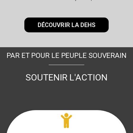
DÉCOUVRIR LA DEHS
PAR ET POUR LE PEUPLE SOUVERAIN
SOUTENIR L'ACTION