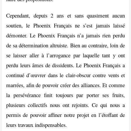
Cependant, depuis 2 ans et sans quasiment aucun
soutien, le Phoenix Français ne s’est jamais laissé
démonter. Le Phoenix Français n’a jamais rien perdu
de sa détermination altruiste. Bien au contraire, loin de
se laisser aller à l’arrogance par laquelle tant y ont
perdu leurs âmes de dissidents. Le Phoenix Français a
continué d’œuvrer dans le clair-obscur contre vents et
marrées, afin de pouvoir créer des alliances. Et comme
la persévérance finit toujours par porter ses fruits,
plusieurs collectifs nous ont rejoints. Ce qui nous a
permis de pouvoir affiner notre projet en l’étoffant de
leurs travaux indispensables.