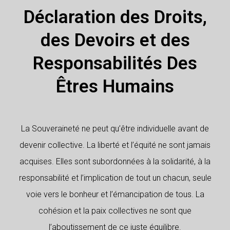
Déclaration des Droits,
des Devoirs et des
Responsabilités Des
Êtres Humains
La Souveraineté ne peut qu’être individuelle avant de
devenir collective. La liberté et l’équité ne sont jamais
acquises. Elles sont subordonnées à la solidarité, à la
responsabilité et l’implication de tout un chacun, seule
voie vers le bonheur et l’émancipation de tous. La
cohésion et la paix collectives ne sont que
l’aboutissement de ce juste équilibre.