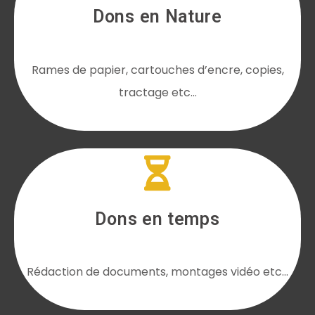
Dons en Nature
Rames de papier, cartouches d’encre, copies,
tractage etc…
Dons en temps
Rédaction de documents, montages vidéo etc…