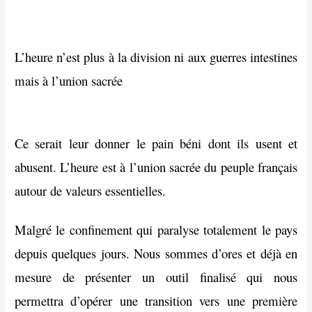
L’heure n’est plus à la division ni aux guerres intestines
mais à l’union sacrée
Ce serait leur donner le pain béni dont ils usent et
abusent. L’heure est à l’union sacrée du peuple français
autour de valeurs essentielles.
Malgré le confinement qui paralyse totalement le pays
depuis quelques jours. Nous sommes d’ores et déjà en
mesure de présenter un outil finalisé qui nous
permettra d’opérer une transition vers une première