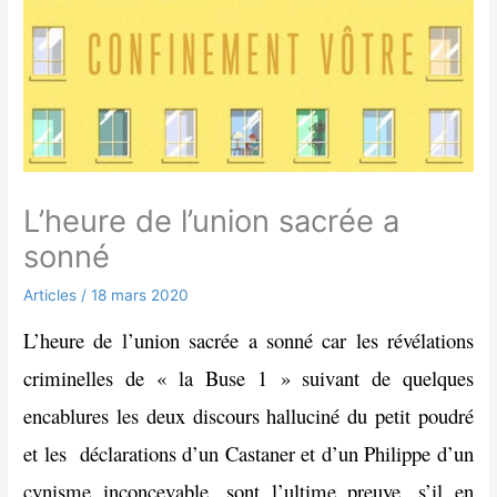
L’heure de l’union sacrée a
sonné
Articles
/
18 mars 2020
L’heure de l’union sacrée a sonné car les révélations
criminelles de « la Buse 1 » suivant de quelques
encablures les deux discours halluciné du petit poudré
et les déclarations d’un Castaner et d’un Philippe d’un
cynisme inconcevable, sont l’ultime preuve, s’il en