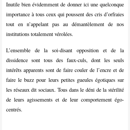
Inutile bien évidemment de donner ici une quelconque
importance à tous ceux qui poussent des cris d’orfraies
tout en n’appelant pas au démantèlement de nos
institutions totalement vérolées.
L’ensemble de la soi-disant opposition et de la
dissidence sont tous des faux-culs, dont les seuls
intérêts apparents sont de faire couler de l’encre et de
faire le buzz pour leurs petites gueules égotiques sur
les réseaux dit sociaux. Tous dans le déni de la stérilité
de leurs agissements et de leur comportement égo-
centrés.