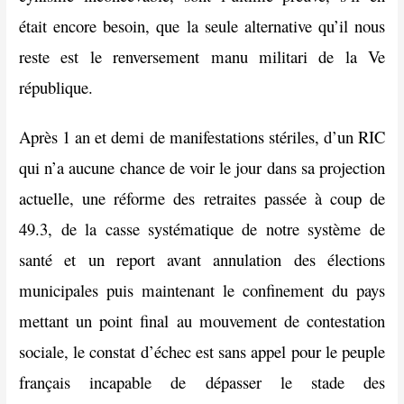
était encore besoin, que la seule alternative qu’il nous
reste est le renversement manu militari de la Ve
république.
Après 1 an et demi de manifestations stériles, d’un RIC
qui n’a aucune chance de voir le jour dans sa projection
actuelle, une réforme des retraites passée à coup de
49.3, de la casse systématique de notre système de
santé et un report avant annulation des élections
municipales puis maintenant le confinement du pays
mettant un point final au mouvement de contestation
sociale, le constat d’échec est sans appel pour le peuple
français incapable de dépasser le stade des