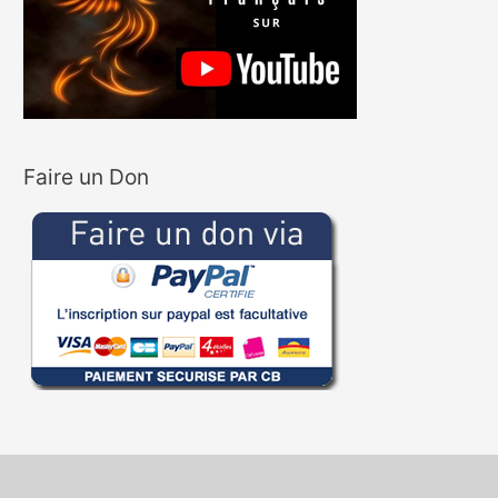
Faire un Don