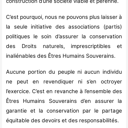
construction d’une société viable et pérenne.
C’est pourquoi, nous ne pouvons plus laisser à
la seule initiative des associations (partis)
politiques le soin d’assurer la conservation
des Droits naturels, imprescriptibles et
inaliénables des Êtres Humains Souverains.
Aucune portion du peuple ni aucun individu
ne peut en revendiquer ni s’en octroyer
l’exercice. C’est en revanche à l’ensemble des
Êtres Humains Souverains d’en assurer la
garantie et la conservation par le partage
équitable des devoirs et des responsabilités.