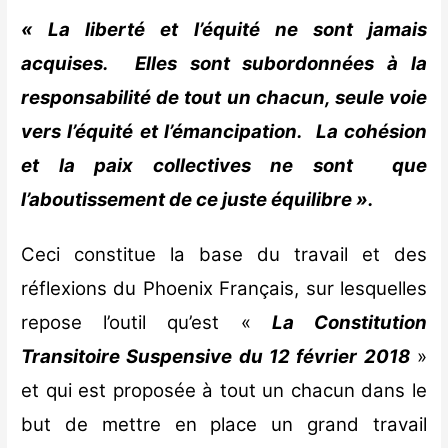
« La liberté et l’équité ne sont jamais
acquises.
Elles sont subordonnées à la
responsabilité de tout un chacun,
seule voie
vers l’équité et l’émancipation.
La cohésion
et la paix collectives ne sont
que
l’aboutissement de ce juste équilibre ».
Ceci constitue la base du travail et des
réflexions du Phoenix Français, sur lesquelles
repose l’outil qu’est «
La Constitution
Transitoire Suspensive du 12 février 2018
»
et qui est proposée à tout un chacun dans le
but de mettre en place un grand travail