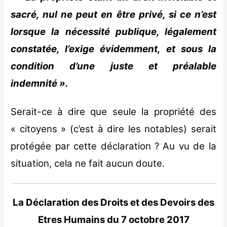
sacré, nul ne peut en être privé, si ce n’est
lorsque la nécessité publique, légalement
constatée, l’exige évidemment, et sous la
condition d’une juste et préalable
indemnité ».
Serait-ce à dire que seule la propriété des
« citoyens » (c’est à dire les notables) serait
protégée par cette déclaration ? Au vu de la
situation, cela ne fait aucun doute.
La Déclaration des Droits et des Devoirs des
Etres Humains du 7 octobre 2017