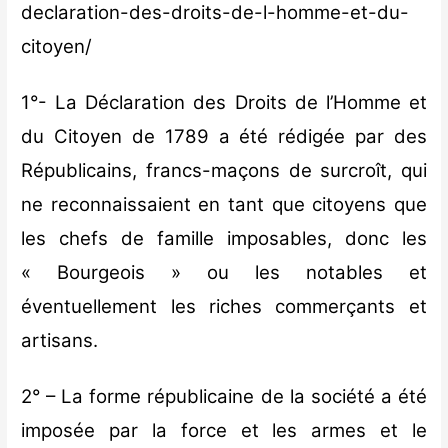
declaration-des-droits-de-l-homme-et-du-
citoyen/
1°- La Déclaration des Droits de l’Homme et
du Citoyen de 1789 a été rédigée par des
Républicains, francs-maçons de surcroît, qui
ne reconnaissaient en tant que citoyens que
les chefs de famille imposables, donc les
« Bourgeois » ou les notables et
éventuellement les riches commerçants et
artisans.
2° – La forme républicaine de la société a été
imposée par la force et les armes et le