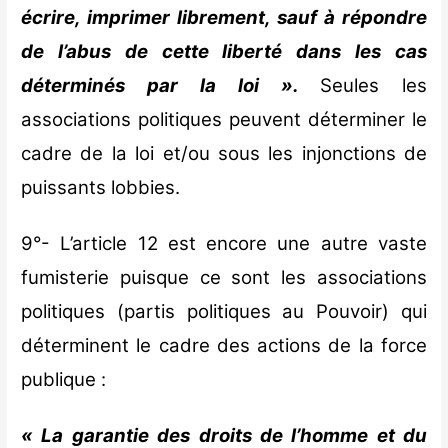
écrire, imprimer librement, sauf à répondre
de l’abus de cette liberté dans les cas
déterminés par la loi ».
Seules les
associations politiques peuvent déterminer le
cadre de la loi et/ou sous les injonctions de
puissants lobbies.
9°- L’article 12 est encore une autre vaste
fumisterie puisque ce sont les associations
politiques (partis politiques au Pouvoir) qui
déterminent le cadre des actions de la force
publique :
« La garantie des droits de l’homme et du