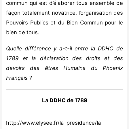
commun qui est d’élaborer tous ensemble de
façon totalement novatrice, l’organisation des
Pouvoirs Publics et du Bien Commun pour le
bien de tous.
Quelle différence y a-t-il entre la DDHC de
1789 et la déclaration des droits et des
devoirs des êtres Humains du Phoenix
Français ?
La DDHC de 1789
http://www.elysee.fr/la-presidence/la-