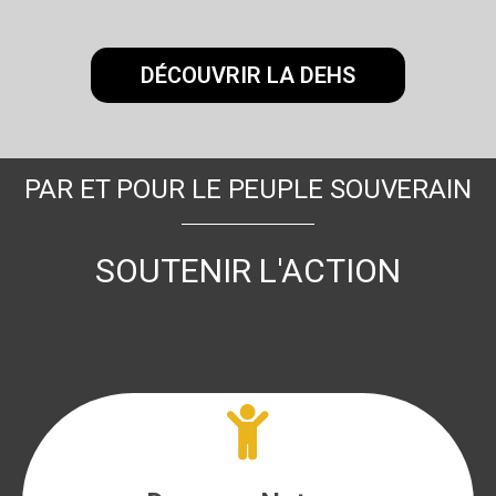
DÉCOUVRIR LA DEHS
PAR ET POUR LE PEUPLE SOUVERAIN
SOUTENIR L'ACTION