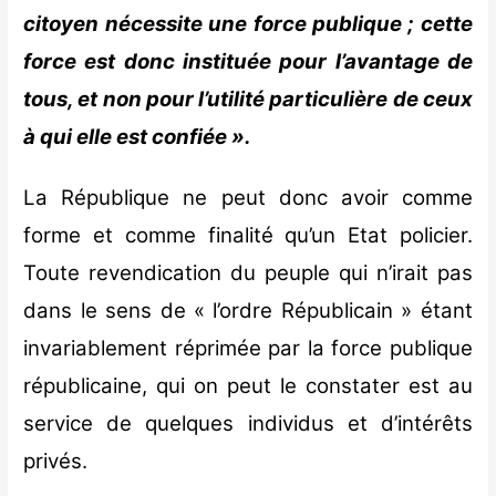
citoyen nécessite une force publique ; cette
force est donc instituée pour l’avantage de
tous, et non pour l’utilité particulière de ceux
à qui elle est confiée ».
La République ne peut donc avoir comme
forme et comme finalité qu’un Etat policier.
Toute revendication du peuple qui n’irait pas
dans le sens de « l’ordre Républicain » étant
invariablement réprimée par la force publique
républicaine, qui on peut le constater est au
service de quelques individus et d’intérêts
privés.