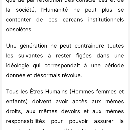
la société, l’Humanité ne peut plus se
contenter de ces carcans institutionnels
obsolètes.
Une génération ne peut contraindre toutes
les suivantes à rester figées dans une
idéologie qui correspondait à une période
donnée et désormais révolue.
Tous les Êtres Humains (Hommes femmes et
enfants) doivent avoir accès aux mêmes
droits, aux mêmes devoirs et aux mêmes
responsabilités pour pouvoir assurer la