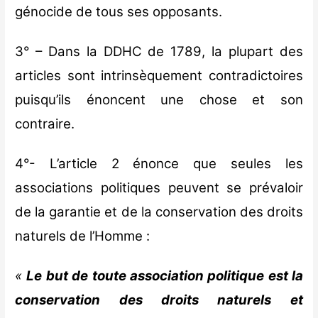
génocide de tous ses opposants.
3° – Dans la DDHC de 1789, la plupart des
articles sont intrinsèquement contradictoires
puisqu’ils énoncent une chose et son
contraire.
4°- L’article 2 énonce que seules les
associations politiques peuvent se prévaloir
de la garantie et de la conservation des droits
naturels de l’Homme :
«
Le but de toute association politique est la
conservation des droits naturels et