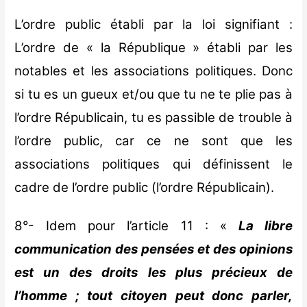
L’ordre public établi par la loi signifiant :
L’ordre de « la République » établi par les
notables et les associations politiques. Donc
si tu es un gueux et/ou que tu ne te plie pas à
l’ordre Républicain, tu es passible de trouble à
l’ordre public, car ce ne sont que les
associations politiques qui définissent le
cadre de l’ordre public (l’ordre Républicain).
8°- Idem pour l’article 11 : «
La libre
communication des pensées et des opinions
est un des droits les plus précieux de
l’homme ; tout citoyen peut donc parler,