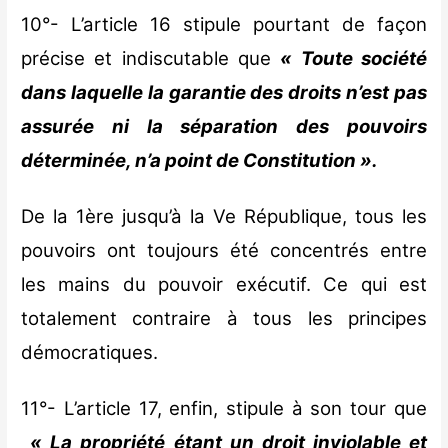
10°- L’article 16 stipule pourtant de façon
précise et indiscutable que
« Toute société
dans laquelle la garantie des droits n’est pas
assurée ni la séparation des pouvoirs
déterminée, n’a point de Constitution ».
De la 1ère jusqu’à la Ve République, tous les
pouvoirs ont toujours été concentrés entre
les mains du pouvoir exécutif. Ce qui est
totalement contraire à tous les principes
démocratiques.
11°- L’article 17, enfin, stipule à son tour que
« La propriété étant un droit inviolable et