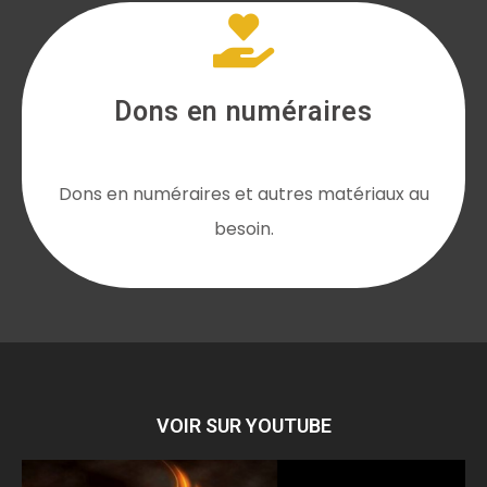
Dons en numéraires
Dons en numéraires et autres matériaux au
besoin.
VOIR SUR YOUTUBE