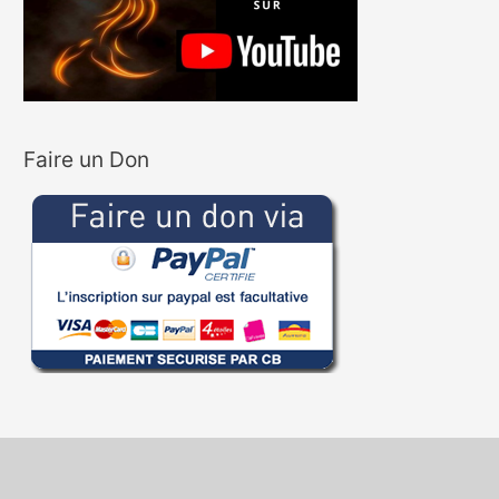
Faire un Don