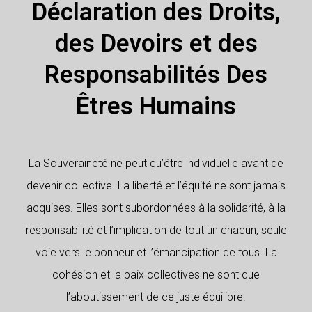
Déclaration des Droits,
des Devoirs et des
Responsabilités Des
Êtres Humains
La Souveraineté ne peut qu’être individuelle avant de
devenir collective. La liberté et l’équité ne sont jamais
acquises. Elles sont subordonnées à la solidarité, à la
responsabilité et l’implication de tout un chacun, seule
voie vers le bonheur et l’émancipation de tous. La
cohésion et la paix collectives ne sont que
l’aboutissement de ce juste équilibre.