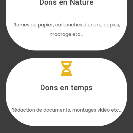
Dons en Nature
Rames de papier, cartouches d’encre, copies,
tractage etc…
Dons en temps
Rédaction de documents, montages vidéo etc…