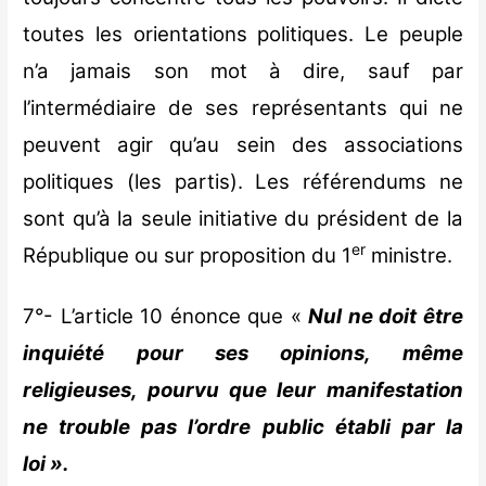
toutes les orientations politiques. Le peuple
n’a jamais son mot à dire, sauf par
l’intermédiaire de ses représentants qui ne
peuvent agir qu’au sein des associations
politiques (les partis). Les référendums ne
sont qu’à la seule initiative du président de la
er
République ou sur proposition du 1
ministre.
7°- L’article 10 énonce que «
Nul ne doit être
inquiété pour ses opinions, même
religieuses, pourvu que leur manifestation
ne trouble pas l’ordre public établi par la
loi ».