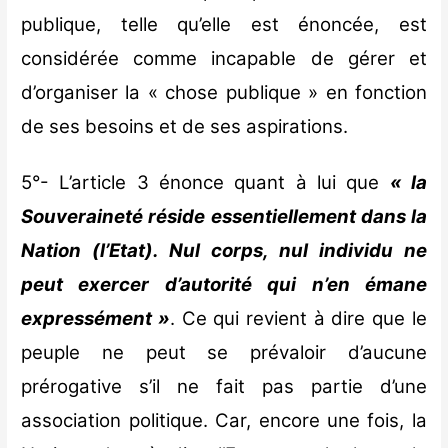
publique, telle qu’elle est énoncée, est
considérée comme incapable de gérer et
d’organiser la « chose publique » en fonction
de ses besoins et de ses aspirations.
5°- L’article 3 énonce quant à lui que
« la
Souveraineté réside essentiellement dans la
Nation (l’Etat). Nul corps, nul individu ne
peut exercer d’autorité qui n’en émane
expressément »
. Ce qui revient à dire que le
peuple ne peut se prévaloir d’aucune
prérogative s’il ne fait pas partie d’une
association politique. Car, encore une fois, la