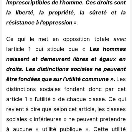
imprescriptibles de l’homme. Ces droits sont
la liberté, la propriété, la sûreté et la
résistance à l’oppression
».
Ce qui le met en opposition totale
avec
l’article 1 qui stipule que «
Les hommes
naissent et demeurent libres et égaux en
droits. Les distinctions sociales ne peuvent
être fondées que sur l’utilité commune ».
Les
distinctions sociales fondent donc par cet
article 1 « l’utilité » de chaque classe. Ce qui
revient à dire que selon cet article, les classes
sociales « inférieures » ne peuvent prétendre
à aucune « utilité publique ». Cette utilité