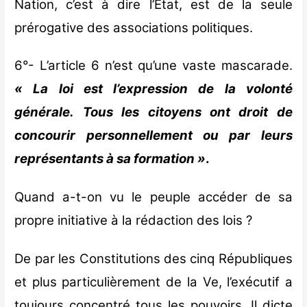
Nation, c’est à dire l’Etat, est de la seule
prérogative des associations politiques.
6°- L’article 6 n’est qu’une vaste mascarade.
« La loi est l’expression de la volonté
générale. Tous les citoyens ont droit de
concourir personnellement ou par leurs
représentants à sa formation »
.
Quand a-t-on vu le peuple accéder de sa
propre initiative à la rédaction des lois ?
De par les Constitutions des cinq Républiques
et plus particulièrement de la Ve, l’exécutif a
toujours concentré tous les pouvoirs. Il dicte