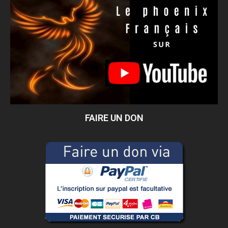
FAIRE UN DON